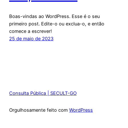
Boas-vindas ao WordPress. Esse é o seu
primeiro post. Edite-o ou exclua-o, e então
comece a escrever!
25 de maio de 2023
Consulta Pública | SECULT-GO
Orgulhosamente feito com
WordPress